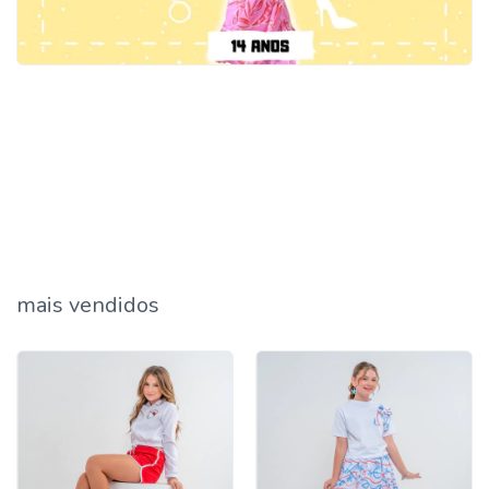
mais vendidos