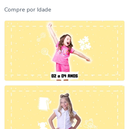
Compre por Idade