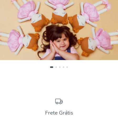
Frete Grátis