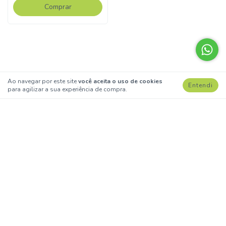
Comprar
Ao navegar por este site
você aceita o uso de cookies
Entendi
para agilizar a sua experiência de compra.
Siga-nos
Institucional
Categorias